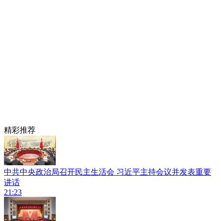
精彩推荐
中共中央政治局召开民主生活会 习近平主持会议并发表重要
讲话
21:23