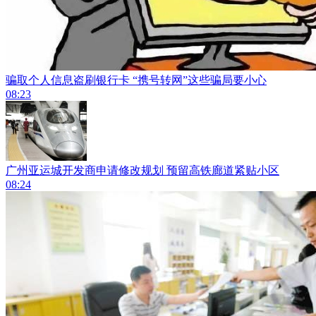
骗取个人信息盗刷银行卡 “携号转网”这些骗局要小心
08:23
广州亚运城开发商申请修改规划 预留高铁廊道紧贴小区
08:24