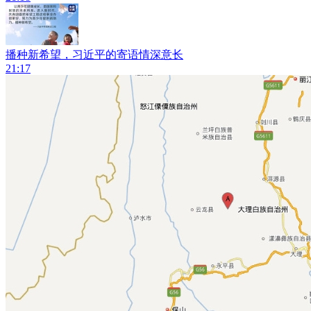
播种新希望，习近平的寄语情深意长
21:17