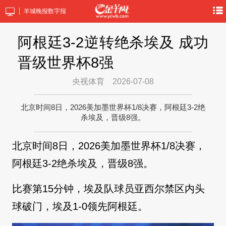
羊城晚报数字报
阿根廷3-2逆转绝杀埃及 成功
晋级世界杯8强
央视体育
2026-07-08
北京时间8日，2026美加墨世界杯1/8决赛，阿根廷3-2绝
杀埃及，晋级8强。
北京时间8日，2026美加墨世界杯1/8决赛，
阿根廷3-2绝杀埃及，晋级8强。
比赛第15分钟，埃及队球员亚西尔禁区内头
球破门，埃及1-0领先阿根廷。