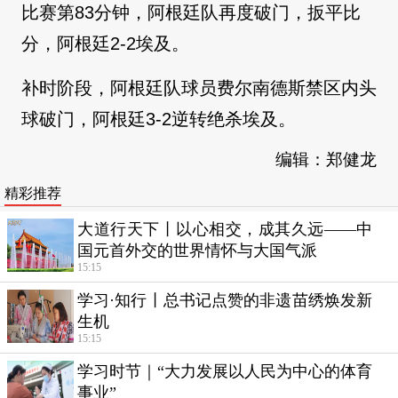
比赛第83分钟，阿根廷队再度破门，扳平比
分，阿根廷2-2埃及。
补时阶段，阿根廷队球员费尔南德斯禁区内头
球破门，阿根廷3-2逆转绝杀埃及。
编辑：郑健龙
精彩推荐