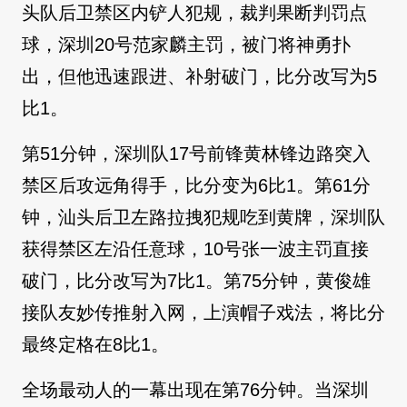
头队后卫禁区内铲人犯规，裁判果断判罚点
球，深圳20号范家麟主罚，被门将神勇扑
出，但他迅速跟进、补射破门，比分改写为5
比1。
第51分钟，深圳队17号前锋黄林锋边路突入
禁区后攻远角得手，比分变为6比1。第61分
钟，汕头后卫左路拉拽犯规吃到黄牌，深圳队
获得禁区左沿任意球，10号张一波主罚直接
破门，比分改写为7比1。第75分钟，黄俊雄
接队友妙传推射入网，上演帽子戏法，将比分
最终定格在8比1。
全场最动人的一幕出现在第76分钟。当深圳