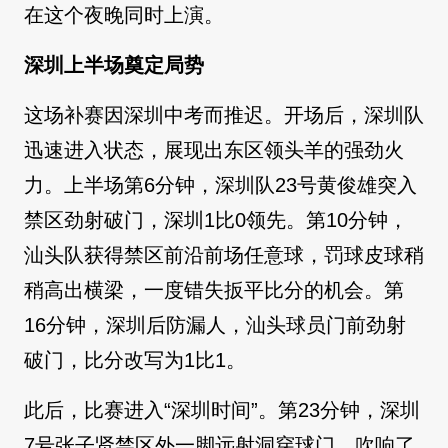
在这个夜晚同时上演。
深圳上半场奠定局势
这场补赛因深圳中考而推迟。开场后，深圳队
迅速进入状态，展现出东区领头羊的强劲火
力。上半场第6分钟，深圳队23号黄俊雄突入
禁区劲射破门，深圳1比0领先。第10分钟，
汕头队获得禁区前沿前场任意球，罚球皮球稍
稍高出横梁，一度错失扳平比分的机会。第
16分钟，深圳后防漏人，汕头球员门前劲射
破门，比分改写为1比1。
此后，比赛进入“深圳时间”。第23分钟，深圳
7号张子贤禁区外一脚远射洞穿球门，吹响了