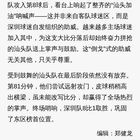
队攻入第8球后，看台上响起了整齐的“汕头加
油”呐喊声——这并非来自客队球迷区，而是
深圳球迷自发组织的助威。越来越多主场球迷
加入其中，为这支大比分落后却始终奋力拼抢
的汕头队送上掌声与鼓励。这“倒戈”式的助威
无关其他，只关乎尊重。
受到鼓舞的汕头队在最后阶段依然没有放弃。
第81分钟，他们尝试远射攻门，皮球稍稍高
出横梁，虽未能改写比分，却赢得了全场热烈
的掌声。终场哨响，深圳队8比1取胜，巩固
了东区榜首位置。
编辑：郑健龙