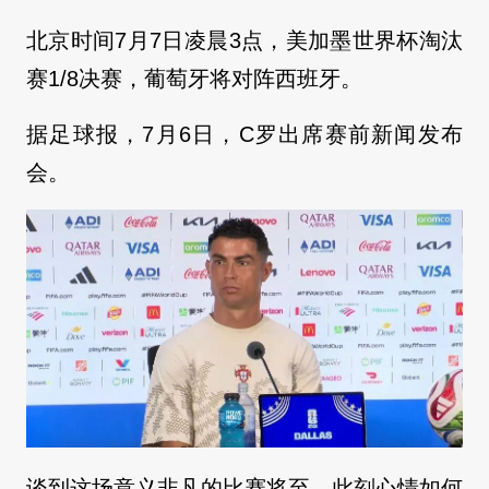
北京时间7月7日凌晨3点，美加墨世界杯淘汰
赛1/8决赛，葡萄牙将对阵西班牙。
据足球报，7月6日，C罗出席赛前新闻发布
会。
谈到这场意义非凡的比赛将至，此刻心情如何