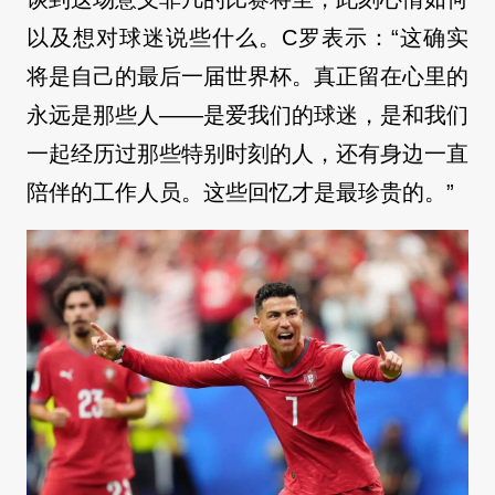
以及想对球迷说些什么。C罗表示：“这确实
将是自己的最后一届世界杯。真正留在心里的
永远是那些人——是爱我们的球迷，是和我们
一起经历过那些特别时刻的人，还有身边一直
陪伴的工作人员。这些回忆才是最珍贵的。”