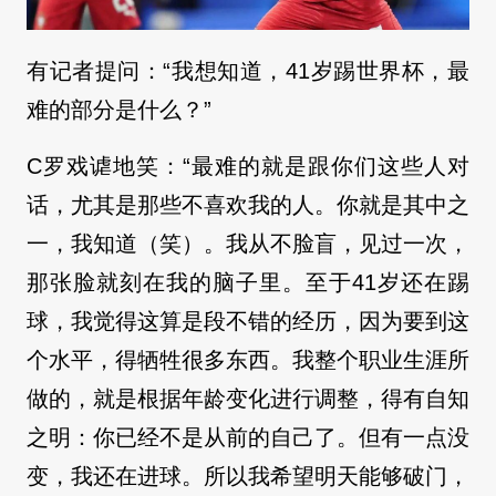
有记者提问：“我想知道，41岁踢世界杯，最
难的部分是什么？”
C罗戏谑地笑：“最难的就是跟你们这些人对
话，尤其是那些不喜欢我的人。你就是其中之
一，我知道（笑）。我从不脸盲，见过一次，
那张脸就刻在我的脑子里。至于41岁还在踢
球，我觉得这算是段不错的经历，因为要到这
个水平，得牺牲很多东西。我整个职业生涯所
做的，就是根据年龄变化进行调整，得有自知
之明：你已经不是从前的自己了。但有一点没
变，我还在进球。所以我希望明天能够破门，