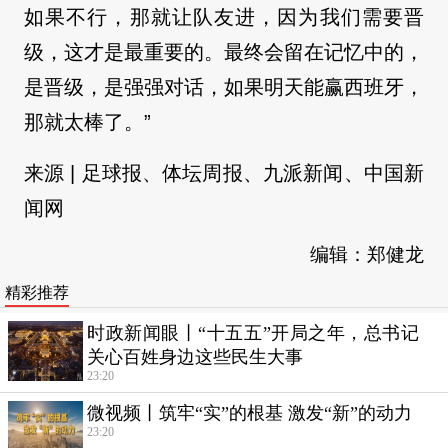
如果不行，那就让队友进，因为我们需要晋
级，这才是最重要的。最终会留在记忆中的，
是晋级，是强强对话，如果明天能赢西班牙，
那就太棒了。”
来源 | 足球报、体坛周报、九派新闻、中国新
闻网
编辑：郑健龙
精彩推荐