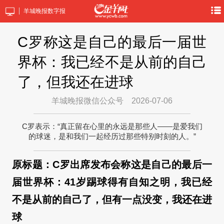
羊城晚报数字报
C罗称这是自己的最后一届世
界杯：我已经不是从前的自己
了，但我还在进球
羊城晚报微信公众号
2026-07-06
C罗表示：“真正留在心里的永远是那些人——是爱我们
的球迷，是和我们一起经历过那些特别时刻的人。”
原标题：C罗出席发布会称这是自己的最后一
届世界杯：41岁踢球得有自知之明，我已经
不是从前的自己了，但有一点没变，我还在进
球