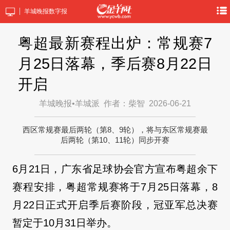
羊城晚报数字报
粤超最新赛程出炉：常规赛7
月25日落幕，季后赛8月22日
开启
羊城晚报•羊城派
作者：柴智
2026-06-21
西区常规赛最后两轮（第8、9轮），将与东区常规赛最
后两轮（第10、11轮）同步开赛
6月21日，广东省足球协会官方宣布粤超余下
赛程安排，粤超常规赛将于7月25日落幕，8
月22日正式开启季后赛阶段，冠亚军总决赛
暂定于10月31日举办。