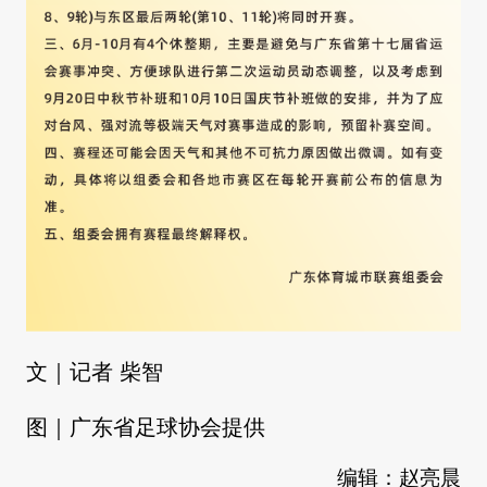
文｜记者 柴智
图｜广东省足球协会提供
编辑：赵亮晨