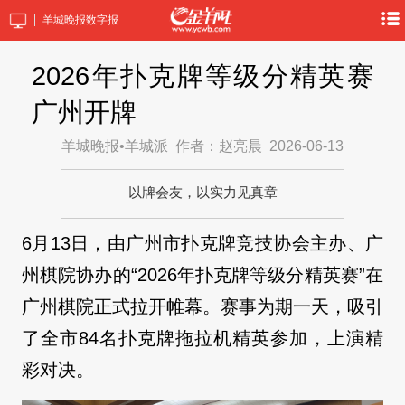
羊城晚报数字报
2026年扑克牌等级分精英赛
广州开牌
羊城晚报•羊城派
作者：赵亮晨
2026-06-13
以牌会友，以实力见真章
6月13日，由广州市扑克牌竞技协会主办、广
州棋院协办的“2026年扑克牌等级分精英赛”在
广州棋院正式拉开帷幕。赛事为期一天，吸引
了全市84名扑克牌拖拉机精英参加，上演精
彩对决。