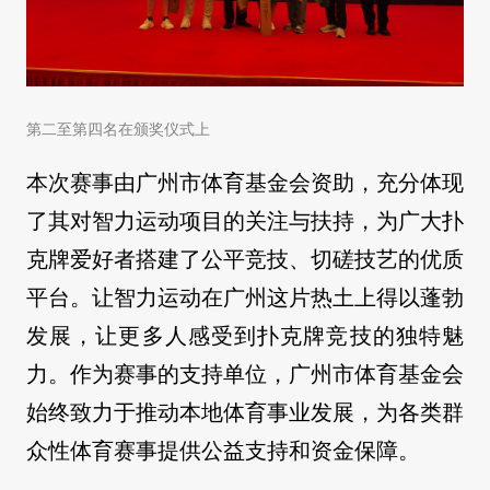
第二至第四名在颁奖仪式上
本次赛事由广州市体育基金会资助，充分体现
了其对智力运动项目的关注与扶持，为广大扑
克牌爱好者搭建了公平竞技、切磋技艺的优质
平台。让智力运动在广州这片热土上得以蓬勃
发展，让更多人感受到扑克牌竞技的独特魅
力。作为赛事的支持单位，广州市体育基金会
始终致力于推动本地体育事业发展，为各类群
众性体育赛事提供公益支持和资金保障。