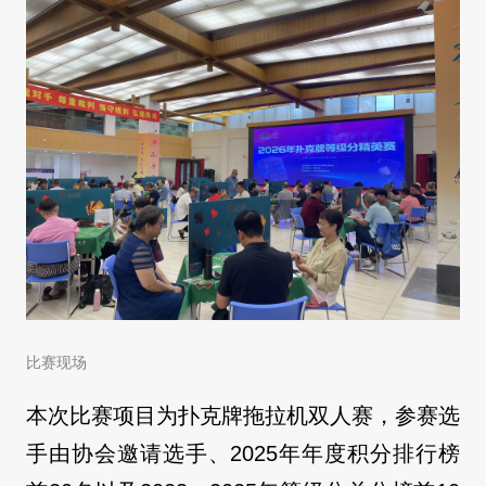
比赛现场
本次比赛项目为扑克牌拖拉机双人赛，参赛选
手由协会邀请选手、2025年年度积分排行榜