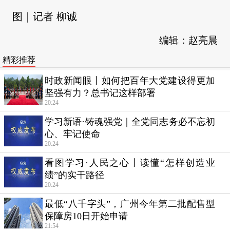
图｜记者 柳诚
编辑：赵亮晨
精彩推荐