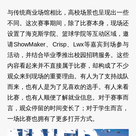
与传统商业场馆相比，高校场景也呈现出一些
不同。这次赛事期间，除了比赛本身，现场还
设置了海克斯学院、篮球学院等互动区域，邀
请ShowMaker、Crisp、Lwx等嘉宾到场参与
活动，并结合毕业季推出校园招聘服务。这些
内容看起来并不直接属于比赛，却构成了不少
观众来到现场的重要理由。有人为了支持战队
而来，也有人是为了见喜欢的选手。有人来看
比赛，也有人顺便了解就业信息。对于赛事而
言，观众停留的时间变长了；对于学生而言，
一场比赛也拥有了更多打开方式。