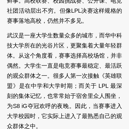
鲜事。高校联赛、校园挑战赛、公开课、电竞
社团活动层出不穷。但像LPL决赛这样规格的
赛事落地高校，仍然并不多见。
武汉是一座大学生数量众多的城市，而华中科
技大学所在的光谷片区，更聚集着大量年轻群
体。从这个角度看，赛事选择高校场馆，并非
偶然。大学生一直是电竞赛事最稳定、最活跃
的观众群体之一。很多人第一次接触《英雄联
盟》是在中学和大学时期；而关于 LPL 最深
刻的集体记忆，也常常始于宿舍里众人围坐，
为S8 iG夺冠欢呼的夜晚。因此，当赛事进入
大学校园时，它实际上进入了最熟悉自己的观
众群体之中。