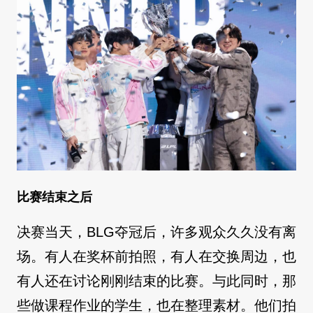
比赛结束之后
决赛当天，BLG夺冠后，许多观众久久没有离
场。有人在奖杯前拍照，有人在交换周边，也
有人还在讨论刚刚结束的比赛。与此同时，那
些做课程作业的学生，也在整理素材。他们拍