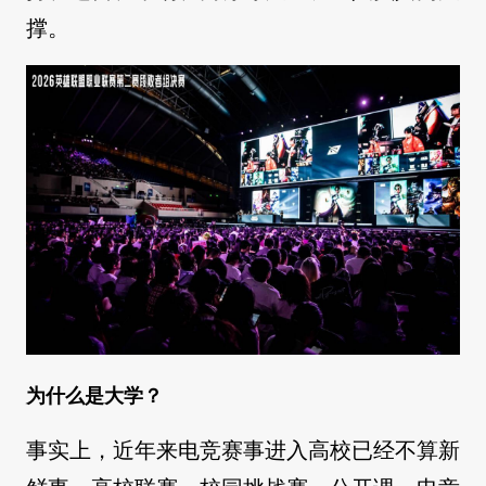
撑。
为什么是大学？
事实上，近年来电竞赛事进入高校已经不算新