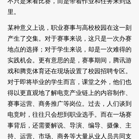
不只是来看比赛，而是带着作业和任务来到这
里。
某种意义上说，职业赛事与高校校园在这一刻
产生了交集。对于赛事来说，这只是一次办赛
地点的选择；对于学生来说，却是一次难得的
实践机会。更有意思的是，赛事期间，腾讯游
戏和腾竞体育还在现场设置了校园招聘专区。
对于即将毕业的学生而言，课堂之外，他们也
得以更直观地了解电竞产业链上的内容制作、
赛事运营、商务推广等岗位。过去，人们谈到
电竞时，往往只会想到职业选手。而在一场赛
事背后，还需要解说、导演、编导、摄像、主
持、运营、市场、商务等大量从业人员共同支