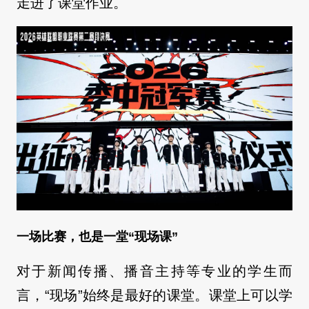
走进了课堂作业。
一场比赛，也是一堂“现场课”
对于新闻传播、播音主持等专业的学生而
言，“现场”始终是最好的课堂。课堂上可以学