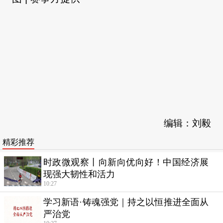
编辑：刘毅
精彩推荐