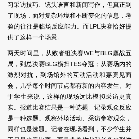
习采访技巧、镜头语言和新闻写作，但真正到
了现场，面对复杂环境和不断变化的信息，考
验的往往是临场反应能力。而LPL决赛恰好提
供了这样一个场景。
两天时间里，从败者组决赛WE与BLG鏖战五
局，到总决赛BLG横扫TES夺冠；从赛场内的
激烈对抗，到场馆外的互动活动和嘉宾见面
会，几乎每个时间节点都有新的内容发生。对
于学生来说，这样的现场远比模拟采访更真
实。报道比赛结果是一种选题。记录观众反应
是一种选题。观察外场活动、采访参赛观众，
同样也是选题。记者在现场看到，不少学生并