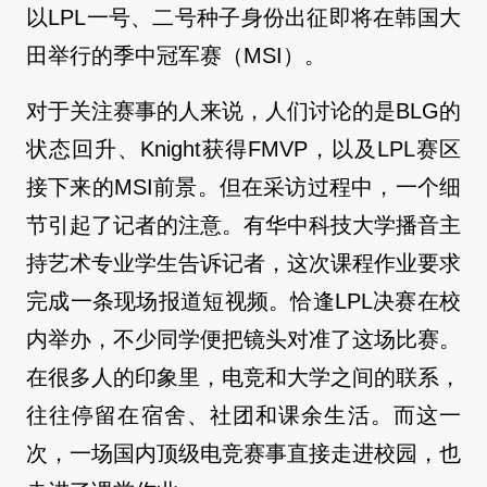
以LPL一号、二号种子身份出征即将在韩国大
田举行的季中冠军赛（MSI）。
对于关注赛事的人来说，人们讨论的是BLG的
状态回升、Knight获得FMVP，以及LPL赛区
接下来的MSI前景。但在采访过程中，一个细
节引起了记者的注意。有华中科技大学播音主
持艺术专业学生告诉记者，这次课程作业要求
完成一条现场报道短视频。恰逢LPL决赛在校
内举办，不少同学便把镜头对准了这场比赛。
在很多人的印象里，电竞和大学之间的联系，
往往停留在宿舍、社团和课余生活。而这一
次，一场国内顶级电竞赛事直接走进校园，也