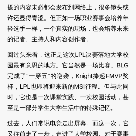
摄的内容未必都会发布到网络上，很多镜头或
许还显得青涩。但正如一场职业赛事会培养年
轻选手一样，一个真实的现场，也会培养未来
的记者、主持人和内容创作者。
回过头来看，这正是这次LPL决赛落地大学校
园最有意思的地方。它当然是一场比赛。BLG
完成了“一穿五”的逆袭，Knight捧起FMVP奖
杯，LPL也即将迎来新的MSI征程。但与此同
时，它也是一次课堂实践、一次校园活动，甚
至是一部分学生大学生活中的特殊记忆。
过去，人们常说电竞走出屏幕。而这一次，它
又往前走了一步，走进了大学校园。对于赛事