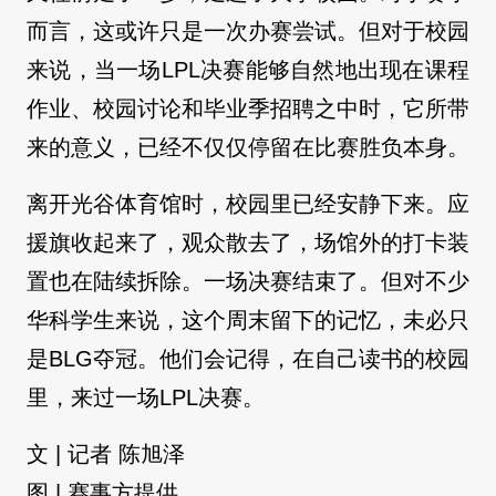
而言，这或许只是一次办赛尝试。但对于校园
来说，当一场LPL决赛能够自然地出现在课程
作业、校园讨论和毕业季招聘之中时，它所带
来的意义，已经不仅仅停留在比赛胜负本身。
离开光谷体育馆时，校园里已经安静下来。应
援旗收起来了，观众散去了，场馆外的打卡装
置也在陆续拆除。一场决赛结束了。但对不少
华科学生来说，这个周末留下的记忆，未必只
是BLG夺冠。他们会记得，在自己读书的校园
里，来过一场LPL决赛。
文 | 记者 陈旭泽
图 | 赛事方提供