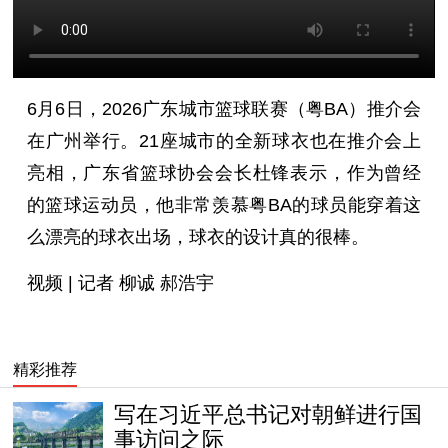
6月6日，2026广东城市篮球联赛（粤BA）推介会
在广州举行。21座城市的全新球衣也在推介会上
亮相，广东省篮球协会会长杜锋表示，作为曾经
的篮球运动员，他非常羡慕粤BA的球员能穿着这
么漂亮的球衣出场，球衣的设计真的很棒。
视频 | 记者 柳诚 郝浩宇
精彩推荐
写在习近平总书记对朝鲜进行国
事访问之际