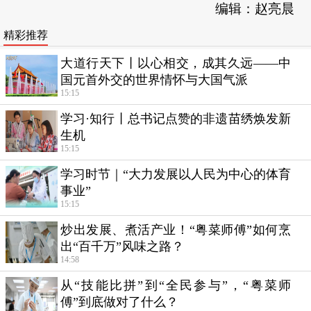
编辑：赵亮晨
精彩推荐