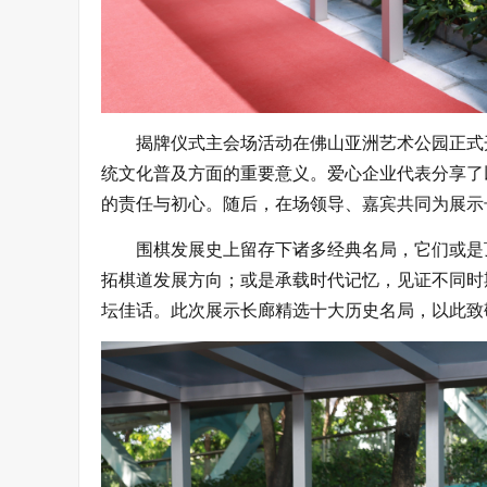
揭牌仪式主会场活动在佛山亚洲艺术公园正式
统文化普及方面的重要意义。爱心企业代表分享了
的责任与初心。随后，在场领导、嘉宾共同为展示
围棋发展史上留存下诸多经典名局，它们或是
拓棋道发展方向；或是承载时代记忆，见证不同时
坛佳话。此次展示长廊精选十大历史名局，以此致