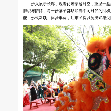
步入展示长廊，观者仿若穿越时空，重温一盘
胆识与情怀，每一步落子都烙印着不同时代的围棋
能，形式新颖、体验丰富，让市民得以沉浸式感受