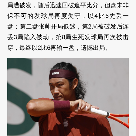
局遭破发，随后迅速回破追平比分，但盘末非
保不可的发球局再度失守，以4比6先丢一
盘；第二盘张帅开局低迷，第2局被破发后连
丢3局陷入被动，第8局生死发球局再次被击
穿，最终以2比6再输一盘，遗憾出局。