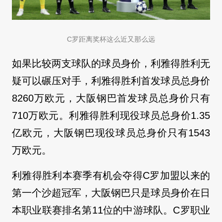
C罗距离奖杯这么近又那么远
如果比较两支球队的球员身价，利雅得胜利无
疑可以碾压对手，利雅得胜利首发球员总身价
8260万欧元，大阪钢巴首发球员总身价只有
710万欧元。利雅得胜利现役球员总身价1.35
亿欧元，大阪钢巴现役球员总身价只有1543
万欧元。
利雅得胜利本赛季有机会夺得C罗加盟以来的
第一个沙超冠军，大阪钢巴只是球员身价在日
本职业联赛排名第11位的中游球队。C罗职业