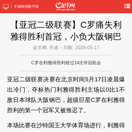
羊城晚报数字报
【亚冠二级联赛】C罗痛失利
雅得胜利首冠，小负大阪钢巴
金羊网
作者：刘毅
2026-05-17
C罗在利雅得胜利错过14次夺冠机会
亚冠二级联赛决赛在北京时间5月17日凌晨爆
出冷门，夺标热门利雅得胜利主场以0比1不
敌日本球队大阪钢巴，超级巨星C罗在利雅得
胜利的第一个冠军又被推迟了。
本场比赛在沙特国王大学体育场进行，利雅得