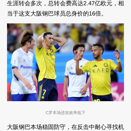
生涯转会多次，总转会费高达2.47亿欧元，相
当于这支大阪钢巴球员总身价的16倍。
C罗本场进攻效率低下
大阪钢巴本场稳固防守，在反击中耐心寻找机